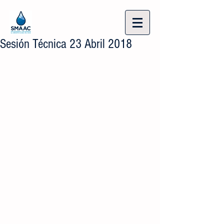
Sesión Técnica 23 Abril 2018