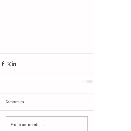
Comentarios
Escribir un comentario...