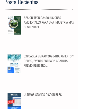
Posts Recientes
SESIÓN TÉCNICA: SOLUCIONES
AMBIENTALES PARA UNA INDUSTRIA MAS
SUSTENTABLE
EXPOAGUA SMAAC 2026-TRATAMIENTO Y
REÚSO, EVENTO ENTRADA GRATUITA,
PREVIO REGISTRO:
https://ticketopolis.com/expoagua2026/
ULTIMOS STANDS DISPONIBLES.