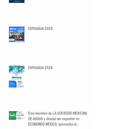
EXPOAGUA 2026
EXPOAGUA 2026
Eres miembro de LA SOCIEDAD MEXICANA
DE AGUAS y deseas ser expositor en
ECOMONDO MÉXICO, aprovecha el