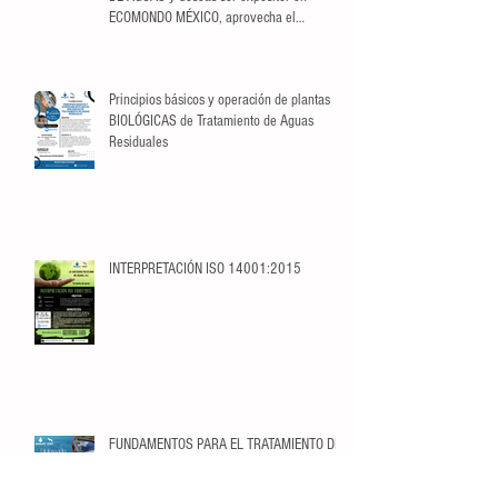
ECOMONDO MÉXICO, aprovecha el
descuento exclusivo para Socios.
Principios básicos y operación de plantas
BIOLÓGICAS de Tratamiento de Aguas
Residuales
INTERPRETACIÓN ISO 14001:2015
FUNDAMENTOS PARA EL TRATAMIENTO DE
AGUAS RESIDUALES I: TRATAMIENTO
LÍQUIDO