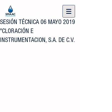
SESIÓN TÉCNICA 06 MAYO 2019
"CLORACIÓN E
INSTRUMENTACION, S.A. DE C.V.