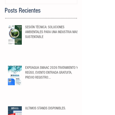
Posts Recientes
SESIÓN TÉCNICA: SOLUCIONES
AMBIENTALES PARA UNA INDUSTRIA MAS
SUSTENTABLE
EXPOAGUA SMAAC 2026-TRATAMIENTO Y
REÚSO, EVENTO ENTRADA GRATUITA,
PREVIO REGISTRO:
https://ticketopolis.com/expoagua2026/
ULTIMOS STANDS DISPONIBLES.