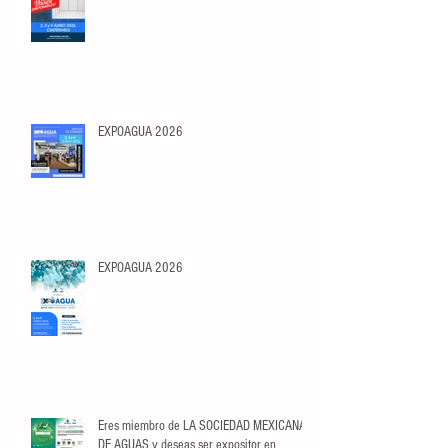
EXPOAGUA 2026
EXPOAGUA 2026
Eres miembro de LA SOCIEDAD MEXICANA
DE AGUAS y deseas ser expositor en