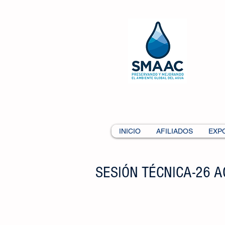
INICIO
AFILIADOS
EXP
SESIÓN TÉCNICA-26 A