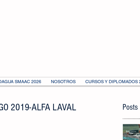
OAGUA SMAAC 2026
NOSOTROS
CURSOS Y DIPLOMADOS 
GO 2019-ALFA LAVAL
Posts