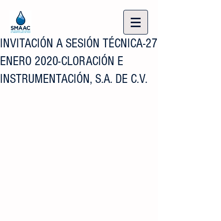
INVITACIÓN A SESIÓN TÉCNICA-27
ENERO 2020-CLORACIÓN E
INSTRUMENTACIÓN, S.A. DE C.V.