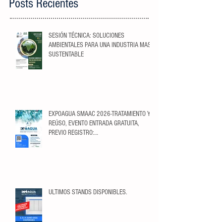
Posts Recientes
SESIÓN TÉCNICA: SOLUCIONES
AMBIENTALES PARA UNA INDUSTRIA MAS
SUSTENTABLE
EXPOAGUA SMAAC 2026-TRATAMIENTO Y
REÚSO, EVENTO ENTRADA GRATUITA,
PREVIO REGISTRO:
https://ticketopolis.com/expoagua2026/
ULTIMOS STANDS DISPONIBLES.