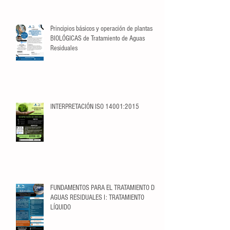
descuento exclusivo para Socios.
Principios básicos y operación de plantas
BIOLÓGICAS de Tratamiento de Aguas
Residuales
INTERPRETACIÓN ISO 14001:2015
FUNDAMENTOS PARA EL TRATAMIENTO DE
AGUAS RESIDUALES I: TRATAMIENTO
LÍQUIDO