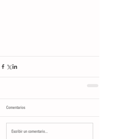
Comentarios
Escribir un comentario...