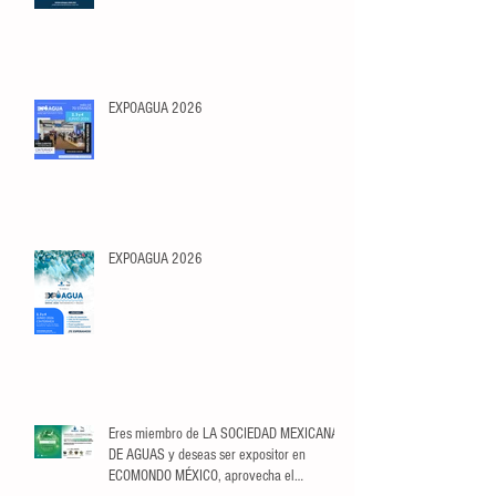
EXPOAGUA 2026
EXPOAGUA 2026
Eres miembro de LA SOCIEDAD MEXICANA
DE AGUAS y deseas ser expositor en
ECOMONDO MÉXICO, aprovecha el