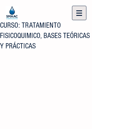
CURSO: TRATAMIENTO
FISICOQUIMICO, BASES TEÓRICAS
Y PRÁCTICAS