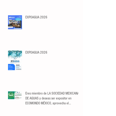
EXPOAGUA 2026
EXPOAGUA 2026
Eres miembro de LA SOCIEDAD MEXICANA
DE AGUAS y deseas ser expositor en
ECOMONDO MÉXICO, aprovecha el
descuento exclusivo para Socios.