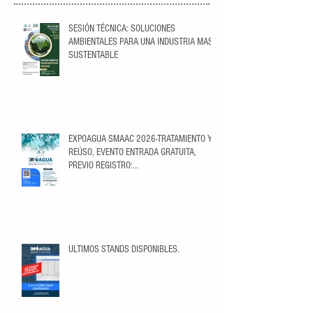
SESIÓN TÉCNICA: SOLUCIONES
AMBIENTALES PARA UNA INDUSTRIA MAS
SUSTENTABLE
EXPOAGUA SMAAC 2026-TRATAMIENTO Y
REÚSO, EVENTO ENTRADA GRATUITA,
PREVIO REGISTRO:
https://ticketopolis.com/expoagua2026/
ULTIMOS STANDS DISPONIBLES.