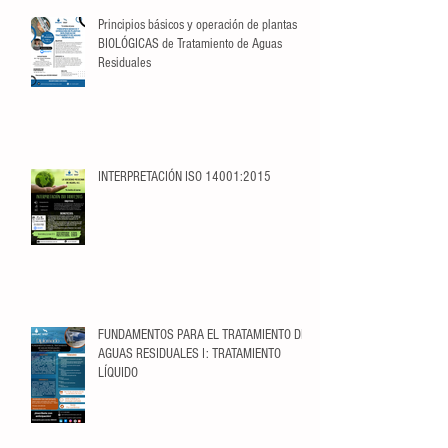
Principios básicos y operación de plantas
BIOLÓGICAS de Tratamiento de Aguas
Residuales
INTERPRETACIÓN ISO 14001:2015
FUNDAMENTOS PARA EL TRATAMIENTO DE
AGUAS RESIDUALES I: TRATAMIENTO
LÍQUIDO