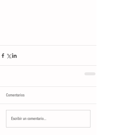
Comentarios
Escribir un comentario...