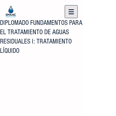
DIPLOMADO FUNDAMENTOS PARA
EL TRATAMIENTO DE AGUAS
RESIDUALES I: TRATAMIENTO
LÍQUIDO