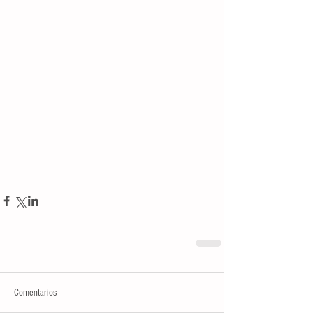
Comentarios