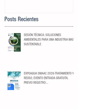
Posts Recientes
SESIÓN TÉCNICA: SOLUCIONES
AMBIENTALES PARA UNA INDUSTRIA MAS
SUSTENTABLE
EXPOAGUA SMAAC 2026-TRATAMIENTO Y
REÚSO, EVENTO ENTRADA GRATUITA,
PREVIO REGISTRO:
https://ticketopolis.com/expoagua2026/