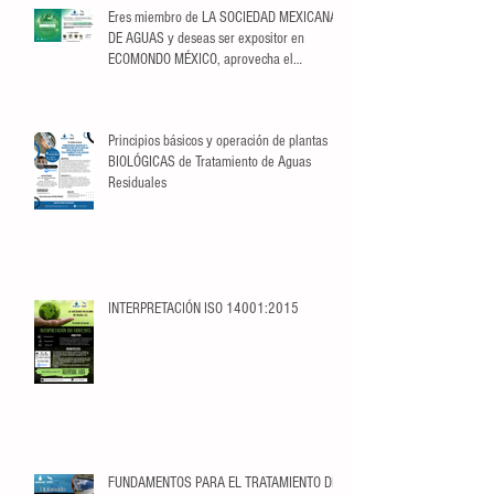
Eres miembro de LA SOCIEDAD MEXICANA
DE AGUAS y deseas ser expositor en
ECOMONDO MÉXICO, aprovecha el
descuento exclusivo para Socios.
Principios básicos y operación de plantas
BIOLÓGICAS de Tratamiento de Aguas
Residuales
INTERPRETACIÓN ISO 14001:2015
FUNDAMENTOS PARA EL TRATAMIENTO DE