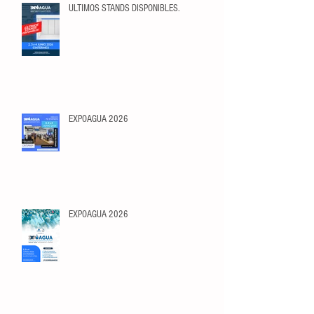
ULTIMOS STANDS DISPONIBLES.
EXPOAGUA 2026
EXPOAGUA 2026