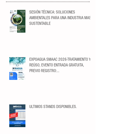
SESIÓN TÉCNICA: SOLUCIONES
AMBIENTALES PARA UNA INDUSTRIA MAS
SUSTENTABLE
EXPOAGUA SMAAC 2026-TRATAMIENTO Y
REÚSO, EVENTO ENTRADA GRATUITA,
PREVIO REGISTRO:
https://ticketopolis.com/expoagua2026/
ULTIMOS STANDS DISPONIBLES.