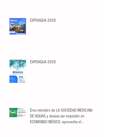
EXPOAGUA 2026
EXPOAGUA 2026
Eres miembro de LA SOCIEDAD MEXICANA
DE AGUAS y deseas ser expositor en
ECOMONDO MÉXICO, aprovecha el
descuento exclusivo para Socios.