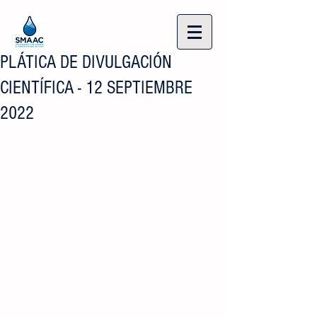
PLÁTICA DE DIVULGACIÓN
CIENTÍFICA - 12 SEPTIEMBRE
2022