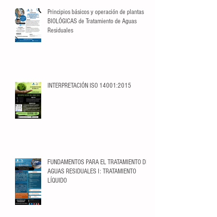
Principios básicos y operación de plantas
BIOLÓGICAS de Tratamiento de Aguas
Residuales
INTERPRETACIÓN ISO 14001:2015
FUNDAMENTOS PARA EL TRATAMIENTO DE
AGUAS RESIDUALES I: TRATAMIENTO
LÍQUIDO