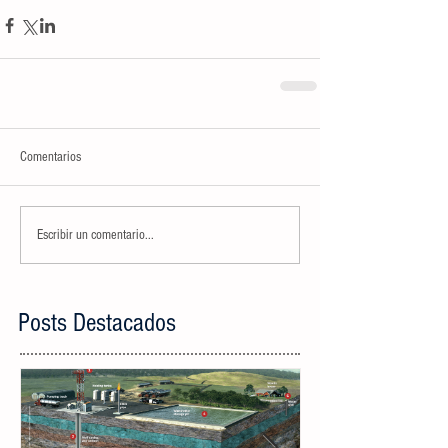
Comentarios
Escribir un comentario...
Posts Destacados