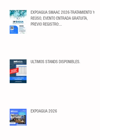
EXPOAGUA SMAAC 2026-TRATAMIENTO Y
REÚSO, EVENTO ENTRADA GRATUITA,
PREVIO REGISTRO:
https://ticketopolis.com/expoagua2026/
ULTIMOS STANDS DISPONIBLES.
EXPOAGUA 2026