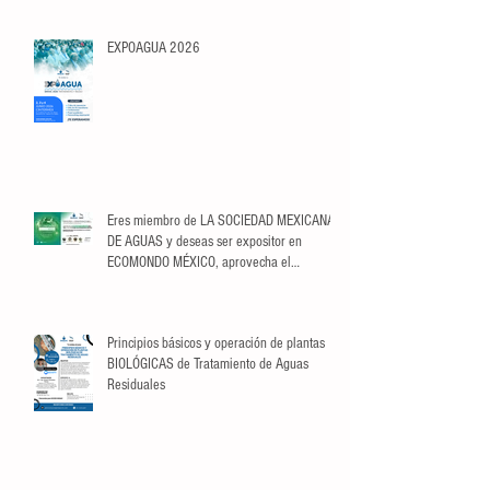
EXPOAGUA 2026
Eres miembro de LA SOCIEDAD MEXICANA
DE AGUAS y deseas ser expositor en
ECOMONDO MÉXICO, aprovecha el
descuento exclusivo para Socios.
Principios básicos y operación de plantas
BIOLÓGICAS de Tratamiento de Aguas
Residuales