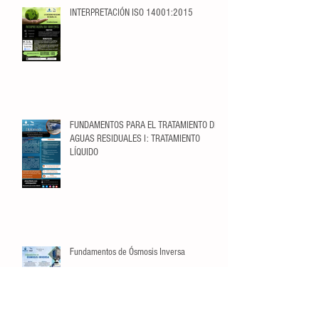
INTERPRETACIÓN ISO 14001:2015
FUNDAMENTOS PARA EL TRATAMIENTO DE
AGUAS RESIDUALES I: TRATAMIENTO
LÍQUIDO
Fundamentos de Ósmosis Inversa