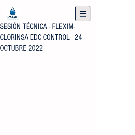
SESIÓN TÉCNICA - FLEXIM-
CLORINSA-EDC CONTROL - 24
OCTUBRE 2022