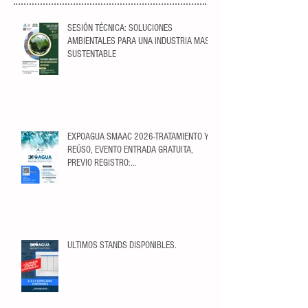
SESIÓN TÉCNICA: SOLUCIONES
AMBIENTALES PARA UNA INDUSTRIA MAS
SUSTENTABLE
EXPOAGUA SMAAC 2026-TRATAMIENTO Y
REÚSO, EVENTO ENTRADA GRATUITA,
PREVIO REGISTRO:
https://ticketopolis.com/expoagua2026/
ULTIMOS STANDS DISPONIBLES.