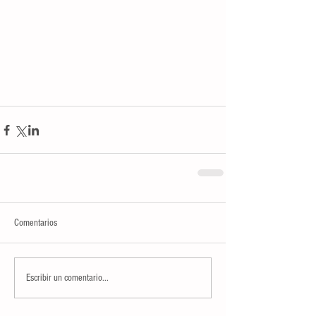
Comentarios
Escribir un comentario...