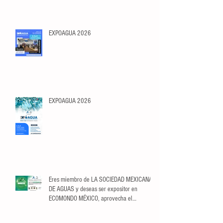
EXPOAGUA 2026
EXPOAGUA 2026
Eres miembro de LA SOCIEDAD MEXICANA
DE AGUAS y deseas ser expositor en
ECOMONDO MÉXICO, aprovecha el
descuento exclusivo para Socios.