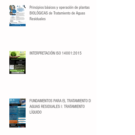
Principios básicos y operación de plantas
BIOLÓGICAS de Tratamiento de Aguas
Residuales
INTERPRETACIÓN ISO 14001:2015
FUNDAMENTOS PARA EL TRATAMIENTO DE
AGUAS RESIDUALES I: TRATAMIENTO
LÍQUIDO