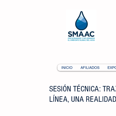
INICIO
AFILIADOS
EXP
SESIÓN TÉCNICA: TR
LÍNEA, UNA REALIDAD