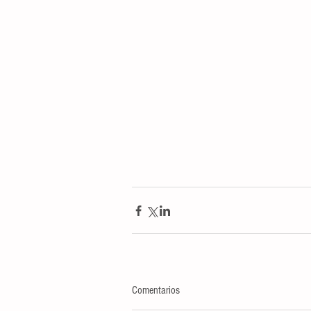
Comentarios