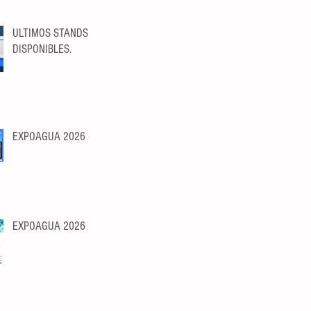
a2026/
ULTIMOS STANDS
DISPONIBLES.
EXPOAGUA 2026
EXPOAGUA 2026