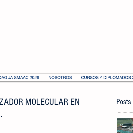
OAGUA SMAAC 2026
NOSOTROS
CURSOS Y DIPLOMADOS 
AZADOR MOLECULAR EN
Posts
.