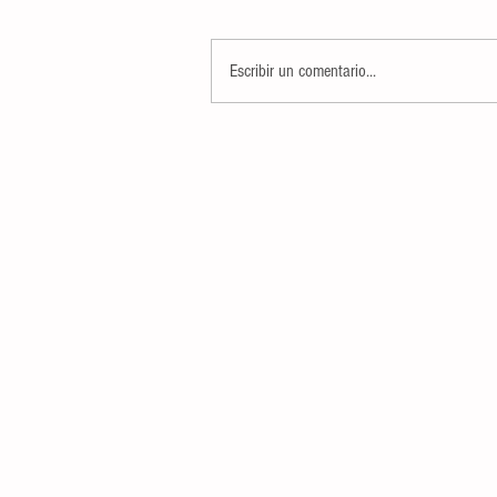
Escribir un comentario...