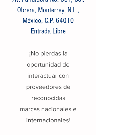
Obrera, Monterrey, N.L.,
México, C.P. 64010
Entrada Libre
¡No pierdas la
oportunidad de
interactuar con
proveedores de
reconocidas
marcas nacionales e
internacionales!