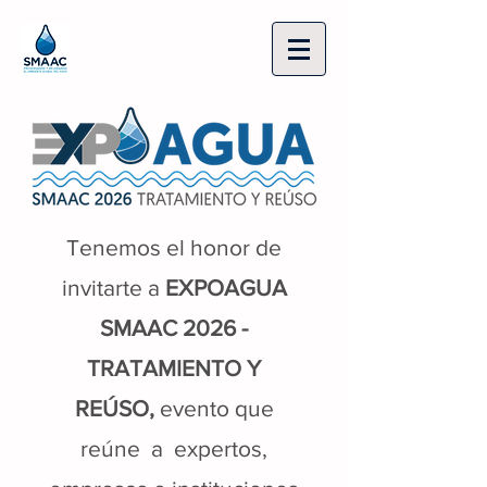
Tenemos el honor de
invitarte a
EXPOAGUA
SMAAC 2026 -
TRATAMIENTO Y
REÚSO,
evento que
reúne a expertos,