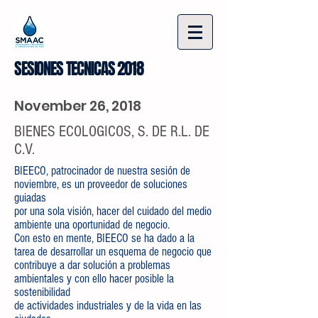
SESIONES TECNICAS 2018
November 26, 2018
BIENES ECOLOGICOS, S. DE R.L. DE
C.V.
BIEECO, patrocinador de nuestra sesión de
noviembre, es un proveedor de soluciones
guiadas
por una sola visión, hacer del cuidado del medio
ambiente una oportunidad de negocio.
Con esto en mente, BIEECO se ha dado a la
tarea de desarrollar un esquema de negocio que
contribuye a dar solución a problemas
ambientales y con ello hacer posible la
sostenibilidad
de actividades industriales y de la vida en las