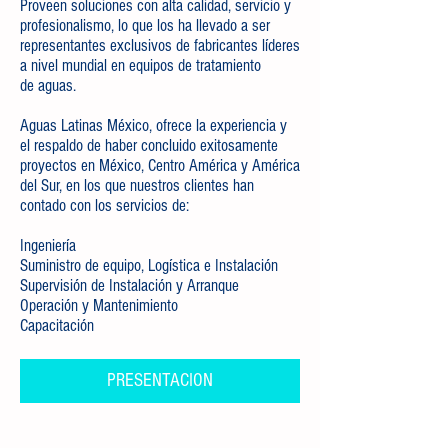
Proveen soluciones con alta calidad, servicio y
profesionalismo, lo que los ha llevado a ser
representantes exclusivos de fabricantes líderes
a nivel mundial en equipos de tratamiento
de aguas.
Aguas Latinas México, ofrece la experiencia y
el respaldo de haber concluido exitosamente
proyectos en México, Centro América y América
del Sur, en los que nuestros clientes han
contado con los servicios de:
Ingeniería
Suministro de equipo, Logística e Instalación
Supervisión de Instalación y Arranque
Operación y Mantenimiento
Capacitación
PRESENTACION