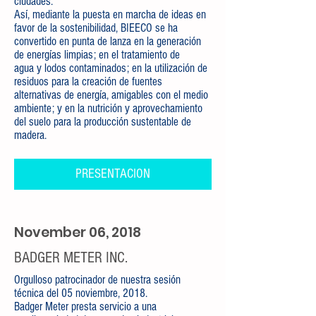
ciudades.
Así, mediante la puesta en marcha de ideas en
favor de la sostenibilidad, BIEECO se ha
convertido en punta de lanza en la generación
de energías limpias; en el tratamiento de
agua y lodos contaminados; en la utilización de
residuos para la creación de fuentes
alternativas de energía, amigables con el medio
ambiente; y en la nutrición y aprovechamiento
del suelo para la producción sustentable de
madera.
PRESENTACION
November 06, 2018
BADGER METER INC.
Orgulloso patrocinador de nuestra sesión
técnica del 05 noviembre, 2018.
Badger Meter presta servicio a una