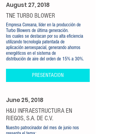
August 27, 2018
TNE TURBO BLOWER
Empresa Coreana, líder en la producción de
Turbo Blowers de última generación.
los cuales se destacan por su alta eficiencia
utilizando tecnología patentada de
aplicación aeroespacial, generando ahorros
energéticos en el sistema de
distribución de aire del orden de 15% a 30%.
PRESENTACION
June 25, 2018
H&U INFRAESTRUCTURA EN
RIEGOS, S.A. DE C.V.
Nuestro patrocinador del mes de junio nos
presenta el tema: