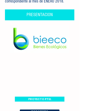
correspondiente al mes de ENERO 2018.
PRESENTACION
PROYECTO PTEL