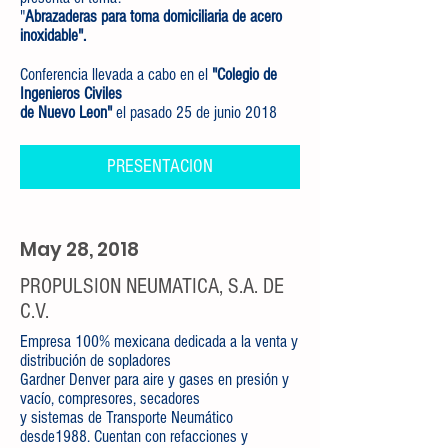
"
Abrazaderas para toma domiciliaria de acero
inoxidable".
Conferencia llevada a cabo en el
"Colegio de
Ingenieros Civiles
de Nuevo Leon"
el pasado 25 de junio 2018
PRESENTACION
May 28, 2018
PROPULSION NEUMATICA, S.A. DE
C.V.
Empresa 100% mexicana dedicada a la venta y
distribución de sopladores
Gardner Denver para aire y gases en presión y
vacío, compresores, secadores
y sistemas de Transporte Neumático
desde1988. Cuentan con refacciones y