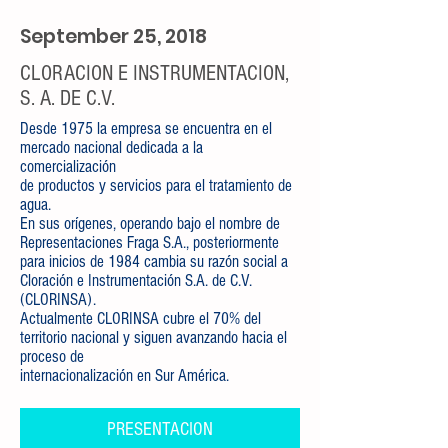
September 25, 2018
CLORACION E INSTRUMENTACION,
S. A. DE C.V.
Desde 1975 la empresa se encuentra en el
mercado nacional dedicada a la
comercialización
de productos y servicios para el tratamiento de
agua.
En sus orígenes, operando bajo el nombre de
Representaciones Fraga S.A., posteriormente
para inicios de 1984 cambia su razón social a
Cloración e Instrumentación S.A. de C.V.
(CLORINSA).
Actualmente CLORINSA cubre el 70% del
territorio nacional y siguen avanzando hacia el
proceso de
internacionalización en Sur América.
PRESENTACION