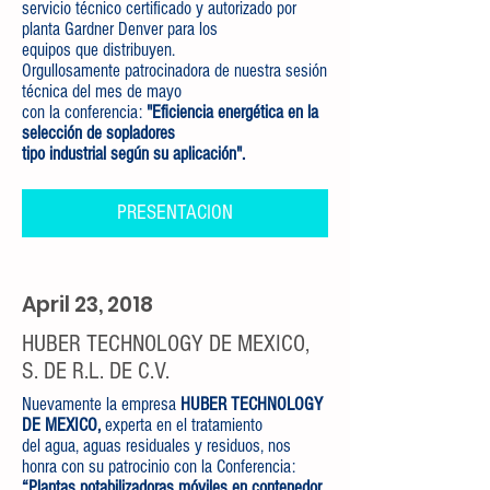
servicio técnico certificado y autorizado por
planta Gardner Denver para los
equipos que distribuyen.
Orgullosamente patrocinadora de nuestra sesión
técnica del mes de mayo
con la conferencia:
"Eficiencia energética en la
selección de sopladores
tipo industrial según su aplicación".
PRESENTACION
April 23, 2018
HUBER TECHNOLOGY DE MEXICO,
S. DE R.L. DE C.V.
Nuevamente la empresa
HUBER TECHNOLOGY
DE MEXICO,
experta en el tratamiento
del agua, aguas residuales y residuos, nos
honra con su patrocinio con la Conferencia:
“Plantas potabilizadoras móviles en contenedor