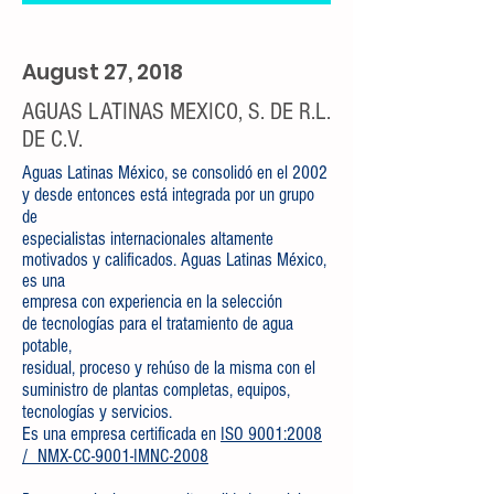
August 27, 2018
AGUAS LATINAS MEXICO, S. DE R.L.
DE C.V.
Aguas Latinas México, se consolidó en el 2002
y desde entonces está integrada por un grupo
de
especialistas internacionales altamente
motivados y calificados. Aguas Latinas México,
es una
empresa con experiencia en la selección
de tecnologías para el tratamiento de agua
potable,
residual, proceso y rehúso de la misma con el
suministro de plantas completas, equipos,
tecnologías y servicios.
Es una empresa certificada en
ISO 9001:2008
/ NMX-CC-9001-IMNC-2008