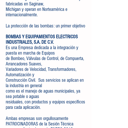
fabricadas en Saginaw,
Michigan y operan en Norteamérica e
internacionalmente.
La protección de las bombas: un primer objetivo
BOMBAS Y EQUIPAMIENTOS ELECTRICOS
INDUSTRIALES, S.A. DE C.V.
Es una Empresa dedicada a la integración y
puesta en marcha de Equipos
de Bombeo, Válvulas de Control, de Compuerta,
Arrancadores Suaves,
Variadores de Velocidad, Transformadores,
Automatización y
Construcción Civil. Sus servicios se aplican en
la industria en general
como es el manejo de aguas municipales, ya
sea potable o aguas
residuales, con productos y equipos específicos
para cada aplicación.
Ambas empresas son orgullosamente
PATROCINADORAS de la Sesión Técnica