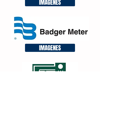
IMAGENES
IMAGENES
IMAGENES