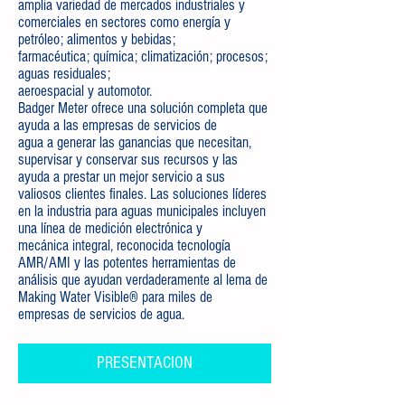
amplia variedad de mercados industriales y
comerciales en sectores como energía y
petróleo; alimentos y bebidas;
farmacéutica; química; climatización; procesos;
aguas residuales;
aeroespacial y automotor.
Badger Meter ofrece una solución completa que
ayuda a las empresas de servicios de
agua a generar las ganancias que necesitan,
supervisar y conservar sus recursos y las
ayuda a prestar un mejor servicio a sus
valiosos clientes finales. Las soluciones líderes
en la industria para aguas municipales incluyen
una línea de medición electrónica y
mecánica integral, reconocida tecnología
AMR/AMI y las potentes herramientas de
análisis que ayudan verdaderamente al lema de
Making Water Visible® para miles de
empresas de servicios de agua.
PRESENTACION