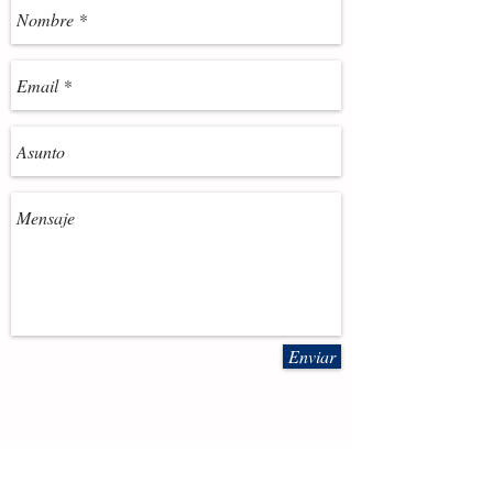
Enviar