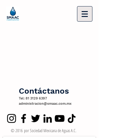
Contáctanos
Tel:
81 3129 6397
administracion@smaac.com.mx
© 2016 por Sociedad Mexicana de Aguas A.C.