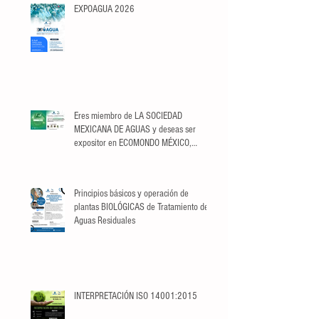
EXPOAGUA 2026
Eres miembro de LA SOCIEDAD
MEXICANA DE AGUAS y deseas ser
expositor en ECOMONDO MÉXICO,
aprovecha el descuento
exclusivo para Socios.
Principios básicos y operación de
plantas BIOLÓGICAS de Tratamiento de
Aguas Residuales
INTERPRETACIÓN ISO 14001:2015