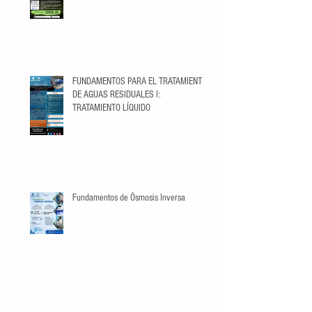
FUNDAMENTOS PARA EL TRATAMIENTO
DE AGUAS RESIDUALES I:
TRATAMIENTO LÍQUIDO
Fundamentos de Ósmosis Inversa