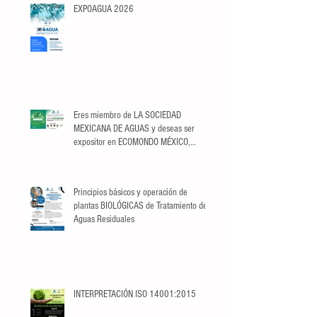
EXPOAGUA 2026
Eres miembro de LA SOCIEDAD
MEXICANA DE AGUAS y deseas ser
expositor en ECOMONDO MÉXICO,
aprovecha el descuento
exclusivo para Socios.
Principios básicos y operación de
plantas BIOLÓGICAS de Tratamiento de
Aguas Residuales
INTERPRETACIÓN ISO 14001:2015