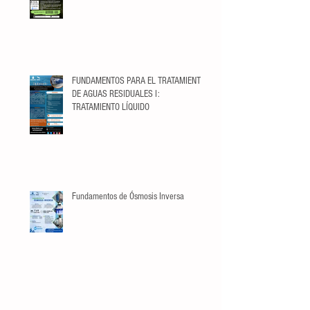
FUNDAMENTOS PARA EL TRATAMIENTO
DE AGUAS RESIDUALES I:
TRATAMIENTO LÍQUIDO
Fundamentos de Ósmosis Inversa