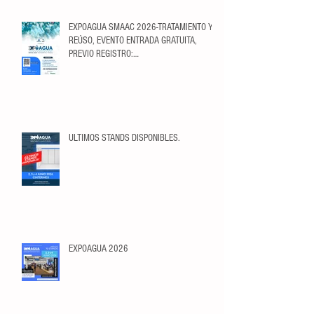
EXPOAGUA SMAAC 2026-TRATAMIENTO Y
REÚSO, EVENTO ENTRADA GRATUITA,
PREVIO REGISTRO:
https://ticketopolis.com/expoagua2026/
ULTIMOS STANDS DISPONIBLES.
EXPOAGUA 2026