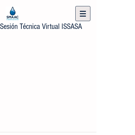
Sesión Técnica Virtual ISSASA