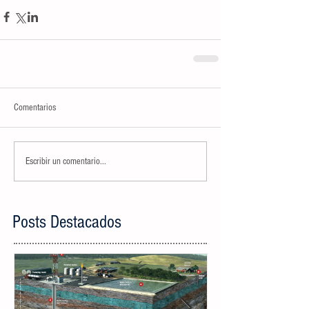
Comentarios
Escribir un comentario...
Posts Destacados