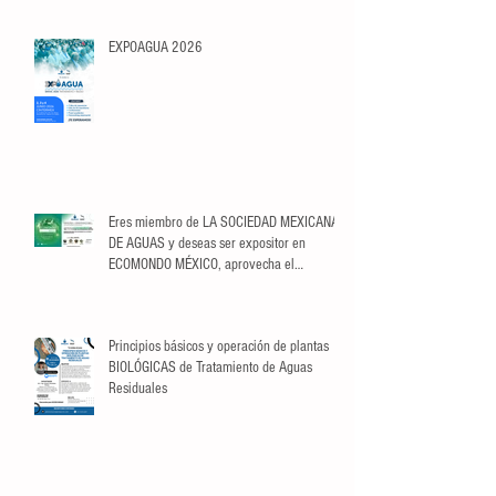
EXPOAGUA 2026
Eres miembro de LA SOCIEDAD MEXICANA
DE AGUAS y deseas ser expositor en
ECOMONDO MÉXICO, aprovecha el
descuento exclusivo para Socios.
Principios básicos y operación de plantas
BIOLÓGICAS de Tratamiento de Aguas
Residuales