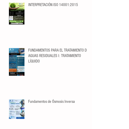
INTERPRETACIÓN ISO 14001:2015
FUNDAMENTOS PARA EL TRATAMIENTO DE
AGUAS RESIDUALES I: TRATAMIENTO
LÍQUIDO
Fundamentos de Ósmosis Inversa