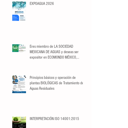
EXPOAGUA 2026
Eres miembro de LA SOCIEDAD
MEXICANA DE AGUAS y deseas ser
expositor en ECOMONDO MÉXICO,
aprovecha el descuento
exclusivo para Socios.
Principios básicos y operación de
plantas BIOLÓGICAS de Tratamiento de
Aguas Residuales
INTERPRETACIÓN ISO 14001:2015