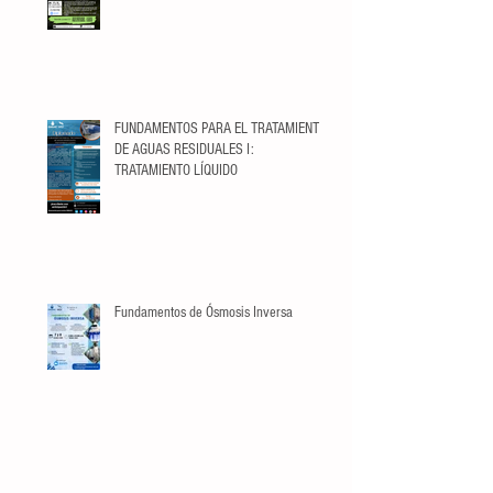
FUNDAMENTOS PARA EL TRATAMIENTO
DE AGUAS RESIDUALES I:
TRATAMIENTO LÍQUIDO
Fundamentos de Ósmosis Inversa