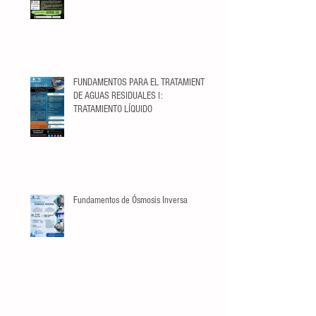
FUNDAMENTOS PARA EL TRATAMIENTO
DE AGUAS RESIDUALES I:
TRATAMIENTO LÍQUIDO
Fundamentos de Ósmosis Inversa