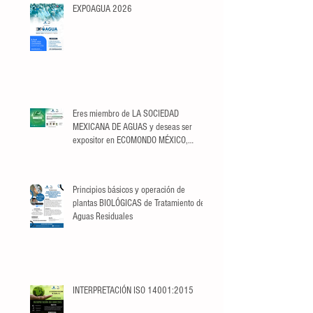
EXPOAGUA 2026
Eres miembro de LA SOCIEDAD
MEXICANA DE AGUAS y deseas ser
expositor en ECOMONDO MÉXICO,
aprovecha el descuento
exclusivo para Socios.
Principios básicos y operación de
plantas BIOLÓGICAS de Tratamiento de
Aguas Residuales
INTERPRETACIÓN ISO 14001:2015