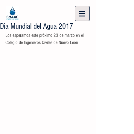
Dia Mundial del Agua 2017
Los esperamos este próximo 23 de marzo en el 
Colegio de Ingenieros Civiles de Nuevo León