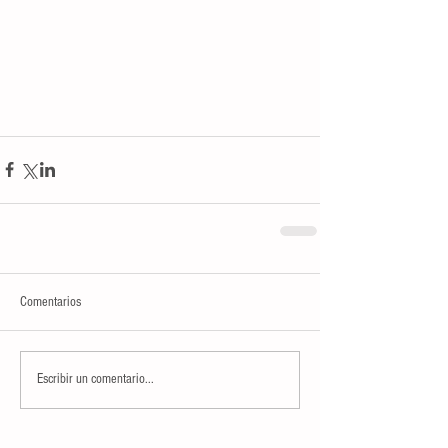
Comentarios
Escribir un comentario...