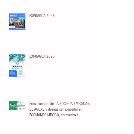
EXPOAGUA 2026
EXPOAGUA 2026
Eres miembro de LA SOCIEDAD MEXICANA
DE AGUAS y deseas ser expositor en
ECOMONDO MÉXICO, aprovecha el
descuento exclusivo para Socios.