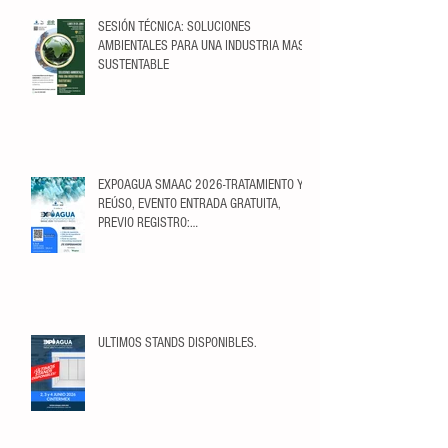
SESIÓN TÉCNICA: SOLUCIONES
AMBIENTALES PARA UNA INDUSTRIA MAS
SUSTENTABLE
EXPOAGUA SMAAC 2026-TRATAMIENTO Y
REÚSO, EVENTO ENTRADA GRATUITA,
PREVIO REGISTRO:
https://ticketopolis.com/expoagua2026/
ULTIMOS STANDS DISPONIBLES.