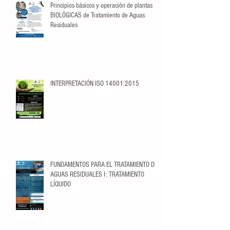
Principios básicos y operación de plantas
BIOLÓGICAS de Tratamiento de Aguas
Residuales
INTERPRETACIÓN ISO 14001:2015
FUNDAMENTOS PARA EL TRATAMIENTO DE
AGUAS RESIDUALES I: TRATAMIENTO
LÍQUIDO