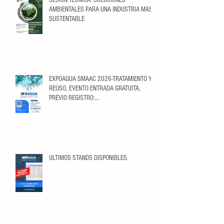
AMBIENTALES PARA UNA INDUSTRIA MAS
SUSTENTABLE
EXPOAGUA SMAAC 2026-TRATAMIENTO Y
REÚSO, EVENTO ENTRADA GRATUITA,
PREVIO REGISTRO:
https://ticketopolis.com/expoagua2026/
ULTIMOS STANDS DISPONIBLES.