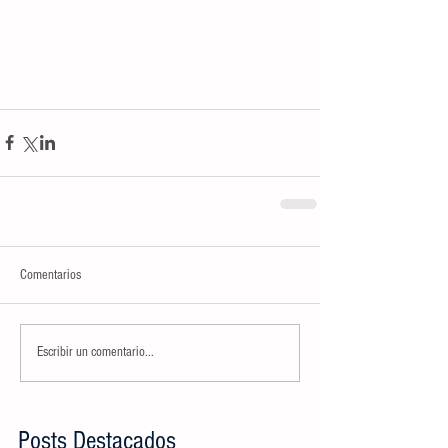
Comentarios
Escribir un comentario...
Posts Destacados