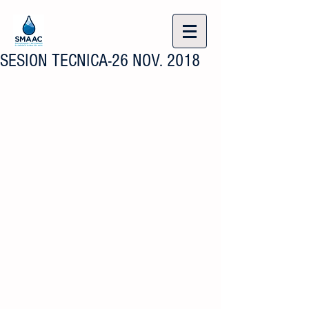
SESION TECNICA-26 NOV. 2018