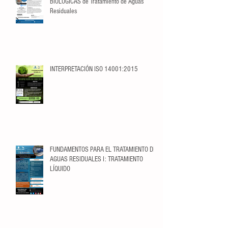
BIOLÓGICAS de Tratamiento de Aguas
Residuales
INTERPRETACIÓN ISO 14001:2015
FUNDAMENTOS PARA EL TRATAMIENTO DE
AGUAS RESIDUALES I: TRATAMIENTO
LÍQUIDO