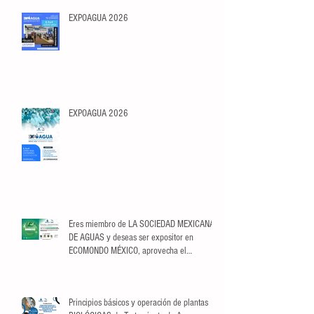
EXPOAGUA 2026
EXPOAGUA 2026
Eres miembro de LA SOCIEDAD MEXICANA
DE AGUAS y deseas ser expositor en
ECOMONDO MÉXICO, aprovecha el
descuento exclusivo para Socios.
Principios básicos y operación de plantas