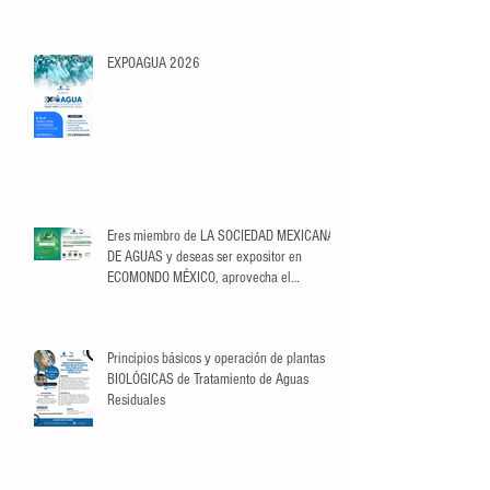
EXPOAGUA 2026
Eres miembro de LA SOCIEDAD MEXICANA
DE AGUAS y deseas ser expositor en
ECOMONDO MÉXICO, aprovecha el
descuento exclusivo para Socios.
Principios básicos y operación de plantas
BIOLÓGICAS de Tratamiento de Aguas
Residuales