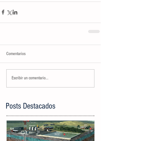
Comentarios
Escribir un comentario...
Posts Destacados