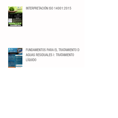
INTERPRETACIÓN ISO 14001:2015
FUNDAMENTOS PARA EL TRATAMIENTO DE
AGUAS RESIDUALES I: TRATAMIENTO
LÍQUIDO
Fundamentos de Ósmosis Inversa