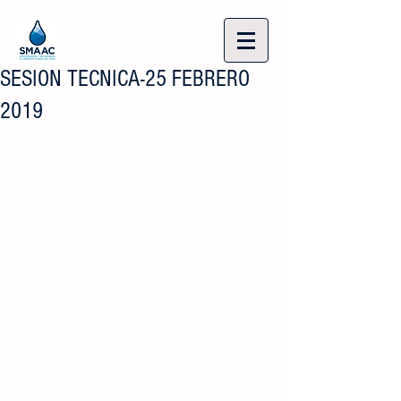
SESION TECNICA-25 FEBRERO
2019