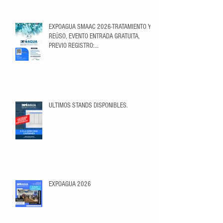
EXPOAGUA SMAAC 2026-TRATAMIENTO Y
REÚSO, EVENTO ENTRADA GRATUITA,
PREVIO REGISTRO:
https://ticketopolis.com/expoagua2026/
ULTIMOS STANDS DISPONIBLES.
EXPOAGUA 2026