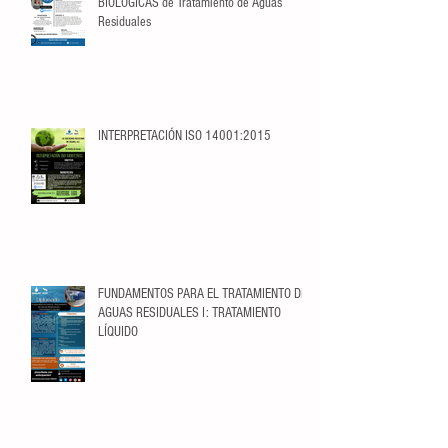
BIOLÓGICAS de Tratamiento de Aguas
Residuales
INTERPRETACIÓN ISO 14001:2015
FUNDAMENTOS PARA EL TRATAMIENTO DE
AGUAS RESIDUALES I: TRATAMIENTO
LÍQUIDO