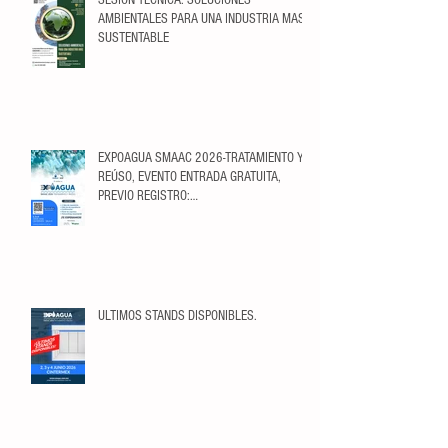
AMBIENTALES PARA UNA INDUSTRIA MAS
SUSTENTABLE
EXPOAGUA SMAAC 2026-TRATAMIENTO Y
REÚSO, EVENTO ENTRADA GRATUITA,
PREVIO REGISTRO:
https://ticketopolis.com/expoagua2026/
ULTIMOS STANDS DISPONIBLES.