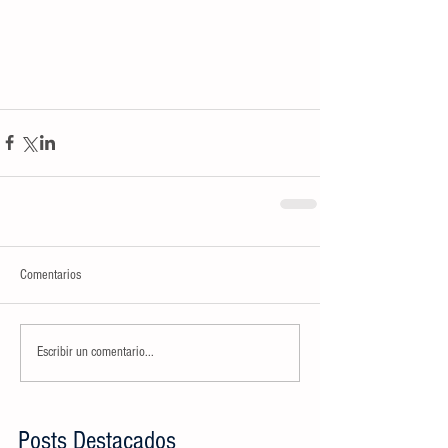
Comentarios
Escribir un comentario...
Posts Destacados