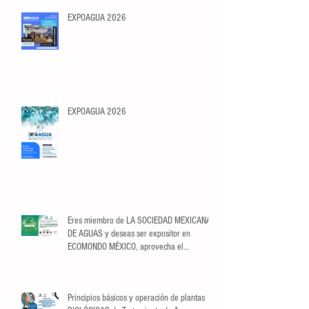
EXPOAGUA 2026
EXPOAGUA 2026
Eres miembro de LA SOCIEDAD MEXICANA
DE AGUAS y deseas ser expositor en
ECOMONDO MÉXICO, aprovecha el
descuento exclusivo para Socios.
Principios básicos y operación de plantas