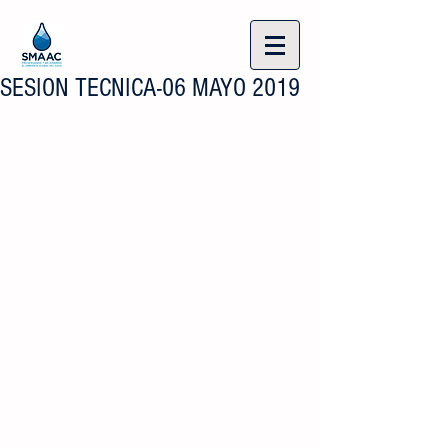
SESION TECNICA-06 MAYO 2019