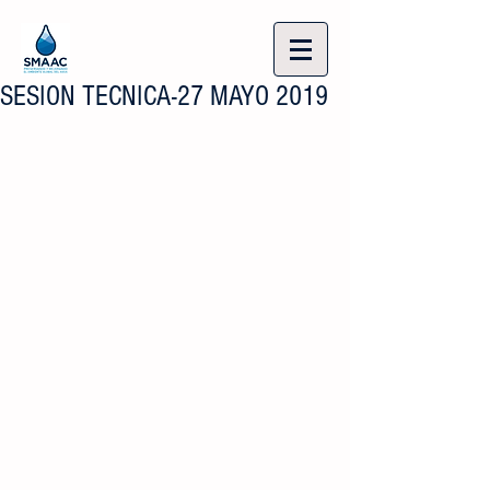
SESION TECNICA-27 MAYO 2019