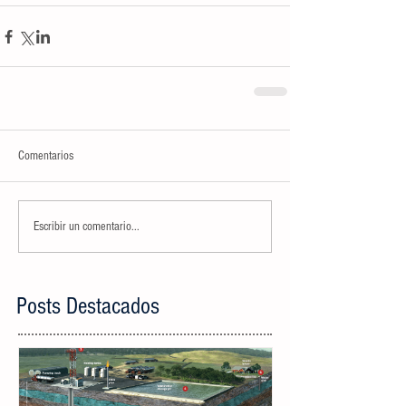
Comentarios
Escribir un comentario...
Posts Destacados