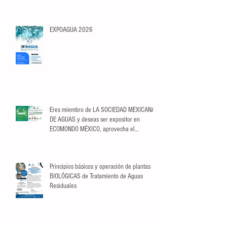
EXPOAGUA 2026
Eres miembro de LA SOCIEDAD MEXICANA
DE AGUAS y deseas ser expositor en
ECOMONDO MÉXICO, aprovecha el
descuento exclusivo para Socios.
Principios básicos y operación de plantas
BIOLÓGICAS de Tratamiento de Aguas
Residuales